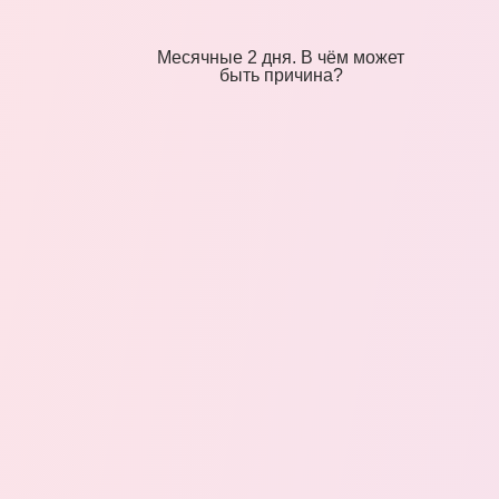
Месячные 2 дня. В чём может
быть причина?