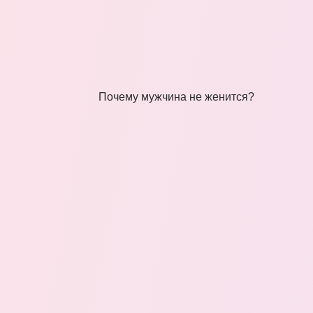
Почему мужчина не женится?