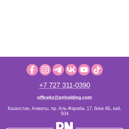
+7 727 311-0390
officekz@pnholding.com
Казахстан, Алматы, пр. Аль-Фараби, 17, блок 4Б, каб.
504