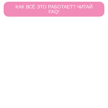
КАК ВСЁ ЭТО РАБОТАЕТ? ЧИТАЙ
FAQ!