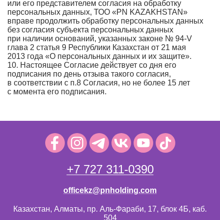
или его представителем согласия на обработку
персональных данных, ТОО «PN KAZAKHSTAN»
вправе продолжить обработку персональных данных
без согласия субъекта персональных данных
при наличии оснований, указанных законе № 94-V
глава 2 статья 9 Республики Казахстан от 21 мая
2013 года «О персональных данных и их защите».
10. Настоящее Согласие действует со дня его
подписания по день отзыва такого согласия,
в соответствии с п.8 Согласия, но не более 15 лет
с момента его подписания.
+7 727 311-0390
officekz@pnholding.com
Казахстан, Алматы, пр. Аль-Фараби, 17, блок 4Б, каб.
504