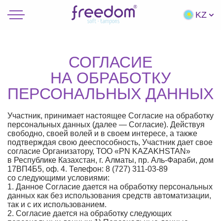
KZ
СОГЛАСИЕ
НА ОБРАБОТКУ
ПЕРСОНАЛЬНЫХ ДАННЫХ
Участник, принимает настоящее Согласие на обработку
персональных данных (далее — Согласие). Действуя
свободно, своей волей и в своем интересе, а также
подтверждая свою дееспособность, Участник дает свое
согласие Организатору, ТОО «PN KAZAKHSTAN»
в Республике Казахстан, г. Алматы, пр. Аль-Фараби, дом
17ВП4Б5, оф. 4. Телефон: 8 (727) 311-03-89
со следующими условиями:
1. Данное Согласие дается на обработку персональных
данных как без использования средств автоматизации,
так и с их использованием.
2. Согласие дается на обработку следующих