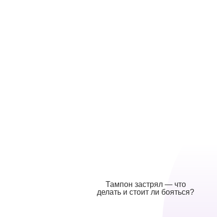
Тампон застрял — что
делать и стоит ли бояться?