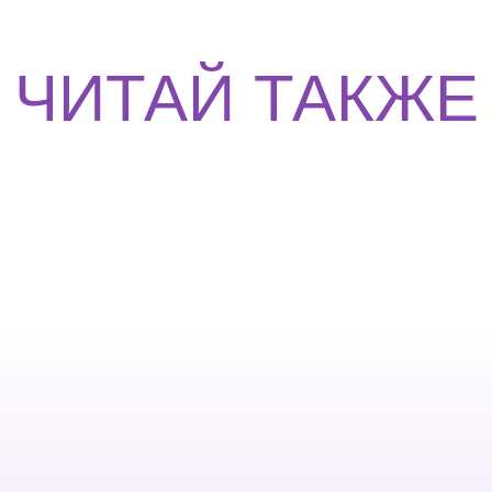
ЧИТАЙ ТАКЖЕ