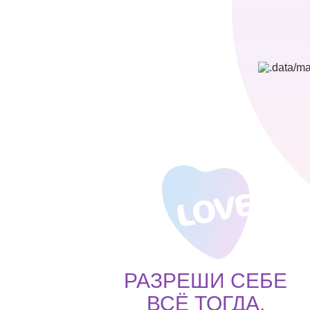
РАЗРЕШИ СЕБЕ
ВСЁ ТОГДА,