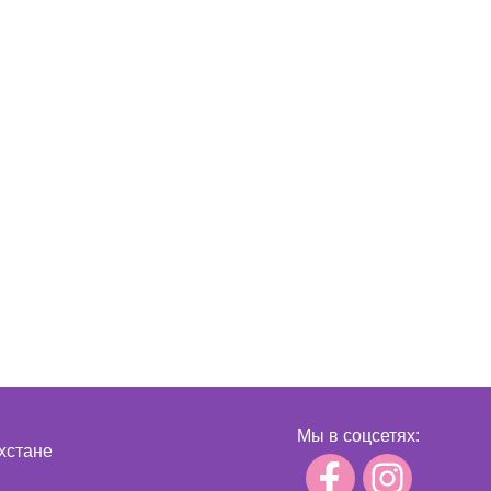
Мы в соцсетях:
хстане