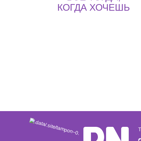
КОГДА ХОЧЕШЬ
Т