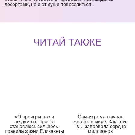
десертами, но и от души повеселиться.
ЧИТАЙ ТАКЖЕ
«О проигрышах я
Самая романтичная
не думаю. Просто
жвачка в мире. Как Love
становлюсь сильнее»:
is… завоевала сердца
правила жизни Елизаветы
миллионов