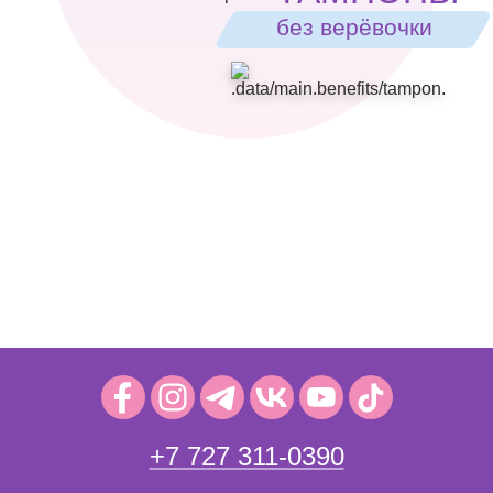
без верёвочки
+7 727 311-0390