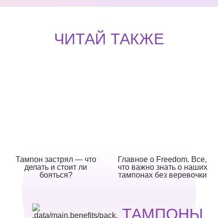
ЧИТАЙ ТАКЖЕ
Тампон застрял — что
Главное о Freedom. Все,
делать и стоит ли
что важно знать о наших
бояться?
тампонах без веревочки
ТАМПОНЫ