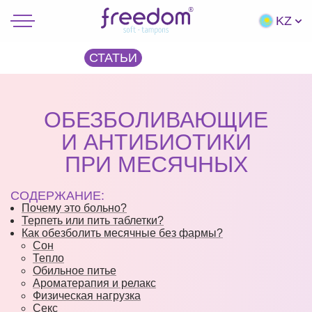
KZ
СТАТЬИ
ОБЕЗБОЛИВАЮЩИЕ
И АНТИБИОТИКИ
ПРИ МЕСЯЧНЫХ
СОДЕРЖАНИЕ:
Почему это больно?
Терпеть или пить таблетки?
Как обезболить месячные без фармы?
Сон
Тепло
Обильное питье
Ароматерапия и релакс
Физическая нагрузка
Секс