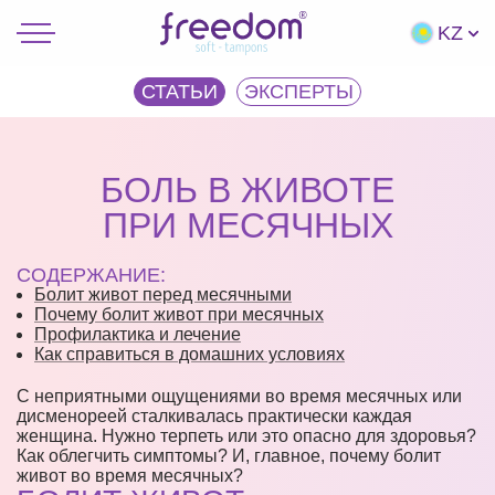
KZ
СТАТЬИ
ЭКCПЕРТЫ
БОЛЬ В ЖИВОТЕ
ПРИ МЕСЯЧНЫХ
СОДЕРЖАНИЕ:
Болит живот перед месячными
Почему болит живот при месячных
Профилактика и лечение
Как справиться в домашних условиях
С неприятными ощущениями во время месячных или
дисменореей сталкивалась практически каждая
женщина. Нужно терпеть или это опасно для здоровья?
Как облегчить симптомы? И, главное, почему болит
живот во время месячных?